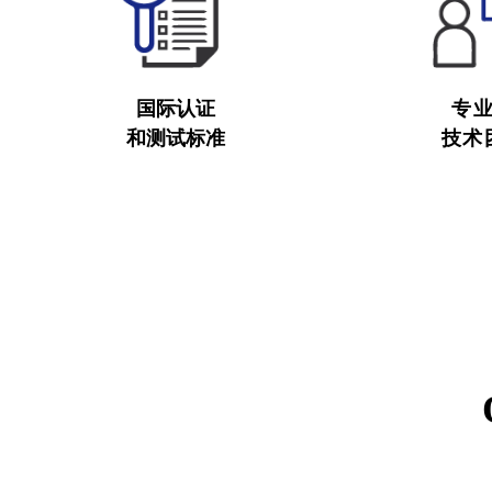
国际认证
专
和测试标准
技术