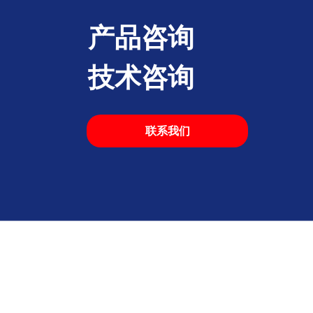
产品咨询
技术咨询
联系我们