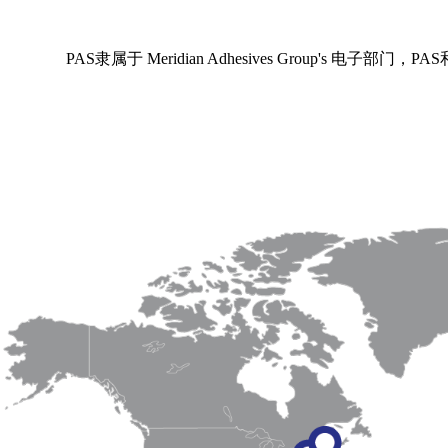
PAS隶属于 Meridian Adhesives Group's 电子部门，PAS和