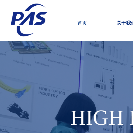
首页
关于我
HIGH