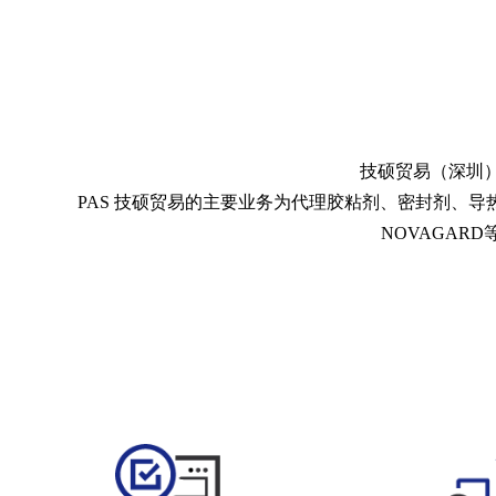
技硕贸易（深圳）有限公司 Y
PAS 技硕贸易的主要业务为代理胶粘剂、密封剂、
NOVAGAR