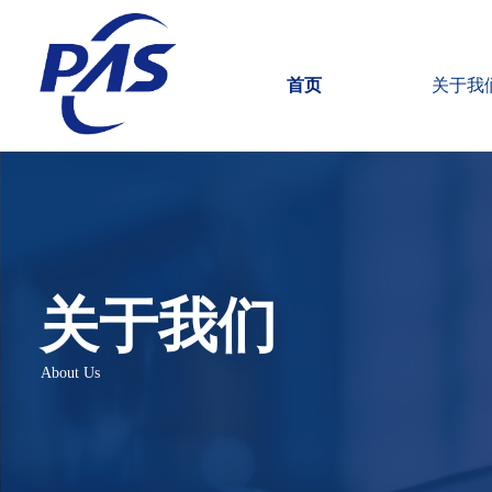
首页
关于我
关于我们
About Us