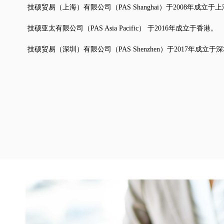
技硕贸易（上海）有限公司（PAS Shanghai）于2008年成立于
技硕亚太有限公司（PAS Asia Pacific） 于2016年成立于香港。
技硕贸易（深圳）有限公司（PAS Shenzhen）于2017年成立于