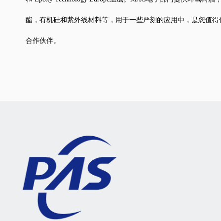
酯，有机硅和紫外线材料等，用于一些严刻的应用中，是您值得
合作伙伴。