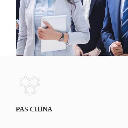
PAS CHINA