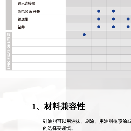
1、材料兼容性
硅油脂可以用涂抹、刷涂、用油脂枪喷涂
的选择要谨慎。