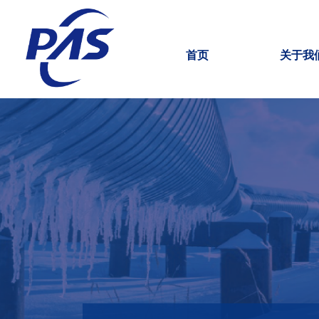
首页
关于我