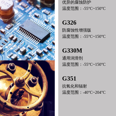
优异的腐蚀防护
温度范围：-55°C~150°C
G326
防腐蚀性增强版
温度范围：-55°C~150°C
G330M
通用润滑剂
温度范围：-55°C~150°C
G351
抗氧化和辐射
温度范围：-40°C~204°C